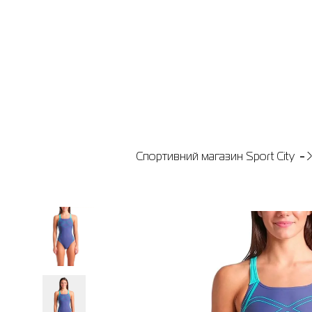
Спортивний магазин Sport City