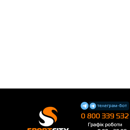
телеграм-бот
0 800 339 532
Графік роботи