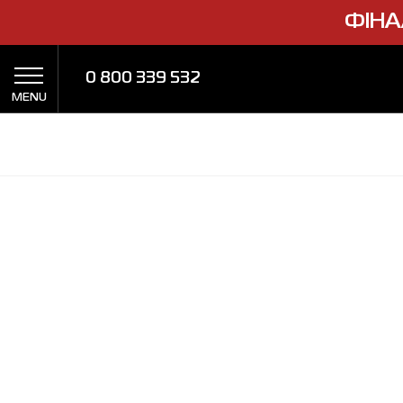
ФІНА
0 800 339 532