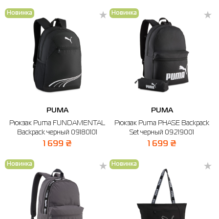
Новинка
Новинка
PUMA
PUMA
Рюкзак Puma FUNDAMENTAL
Рюкзак Puma PHASE Backpack
Backpack черный 09180101
Set черный 09219001
1 699 ₴
1 699 ₴
Новинка
Новинка