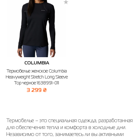
COLUMBIA
Термобелье женское Columbia
Heavyweight Stretch Long Sleeve
Top черное 1638991-011
3 299 ₴
Термобелье – это специальная одежда, разработанная
для обеспечения тепла и комфорта в холодные дни.
Независимо от того, занимаетесь ли вы активными