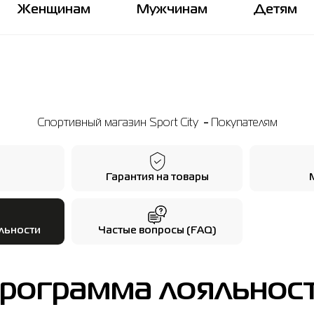
Женщинам
Мужчинам
Детям
Спортивный магазин Sport City
Покупателям
Гарантия на товары
льности
Частые вопросы (FAQ)
рограмма лояльнос