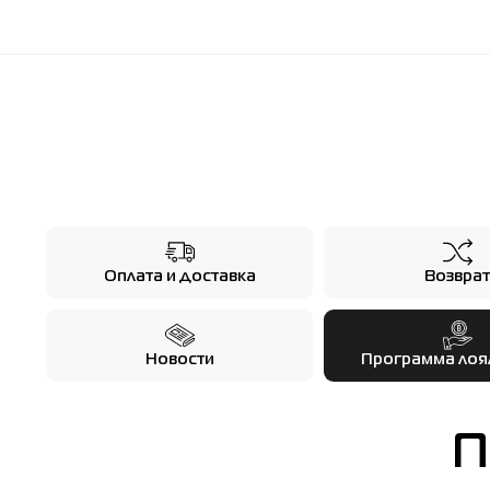
Оплата и доставка
Возврат
Новости
Программа лоя
П