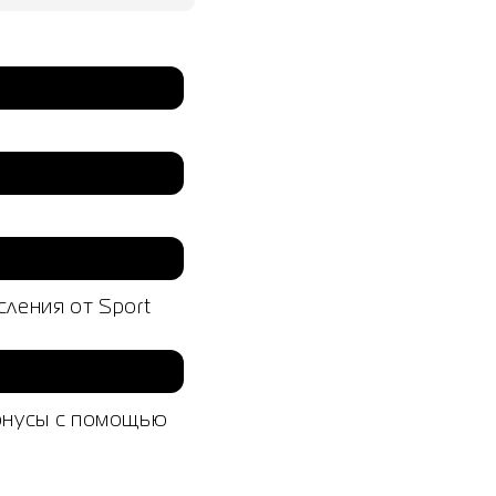
ления от Sport
бонусы с помощью