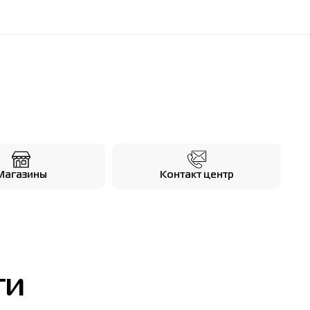
Магазины
Контакт центр
ти