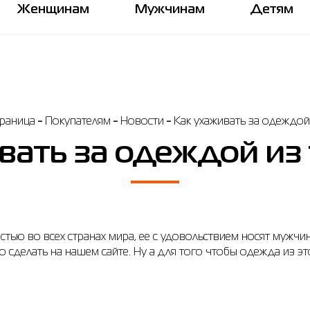
Женщинам
Мужчинам
Детям
раница
Покупателям
Новости
Как ухаживать за одеждой
вать за одеждой из
ью во всех странах мира, ее с удовольствием носят мужчин
о сделать на нашем сайте. Ну а для того чтобы одежда из э