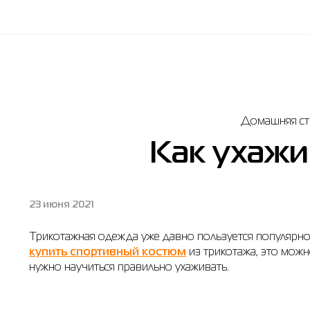
Домашняя ст
Как ухажи
23 июня 2021
Трикотажная одежда уже давно пользуется популярност
купить спортивный костюм
из трикотажа, это можн
нужно научиться правильно ухаживать.