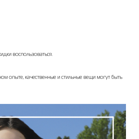
кидки воспользоваться.
ом опыте, качественные и стильные вещи могут быть