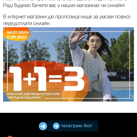
Раді будемо бачити вас у наших магазинах чи онлайн!
В інтернет магазині дія пропозиції лише за умови повної
передоплати онлайн.
телеграм-бот