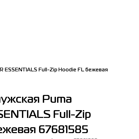
 ESSENTIALS Full-Zip Hoodie FL бежевая
мужская Puma
ENTIALS Full-Zip
ежевая 67681585