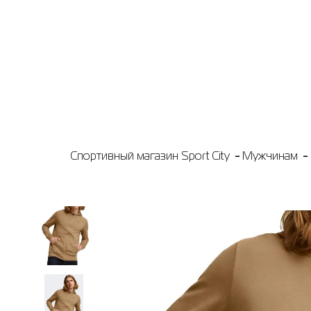
Спортивный магазин Sport City
Мужчинам