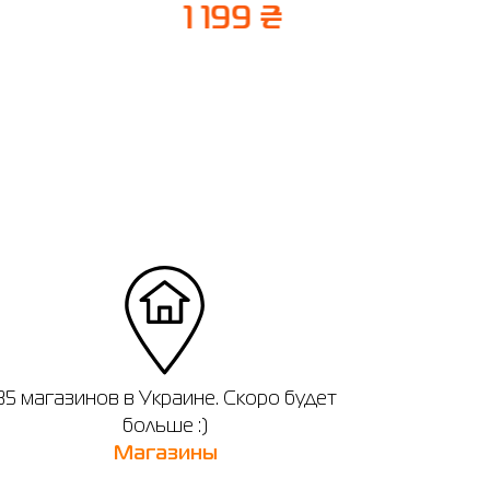
1 199 ₴
35 магазинов в Украине. Скоро будет
больше :)
Магазины