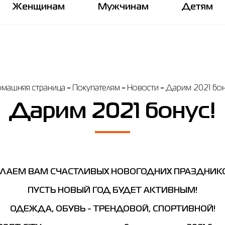
Женщинам
Мужчинам
Детям
машняя страница
Покупателям
Новости
Дарим 2021 бон
Дарим 2021 бонус!
ЛАЕМ ВАМ СЧАСТЛИВЫХ НОВОГОДНИХ ПРАЗДНИК
ПУСТЬ НОВЫЙ ГОД БУДЕТ АКТИВНЫМ!
ОДЕЖДА, ОБУВЬ - ТРЕНДОВОЙ, СПОРТИВНОЙ!