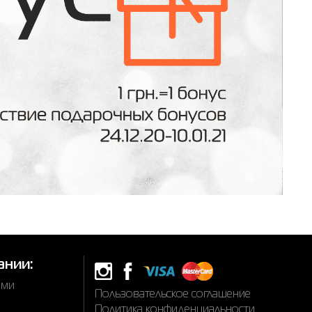
ании:
ами
Пользовательское соглашение
Политика конфиденциальности