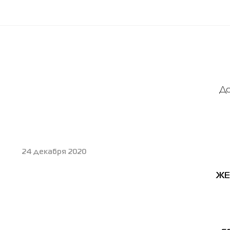
До
24 декабря 2020
ЖЕ