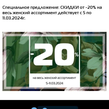
Специальное предложение: СКИДКИ от -20% на
весь женский ассортимент действует с 5 по
11.03.2024г.