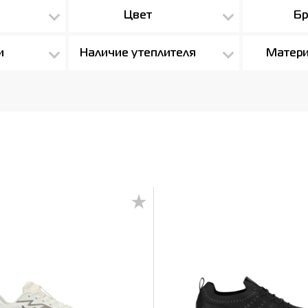
Цвет
Бр
и
Наличие утеплителя
Матери