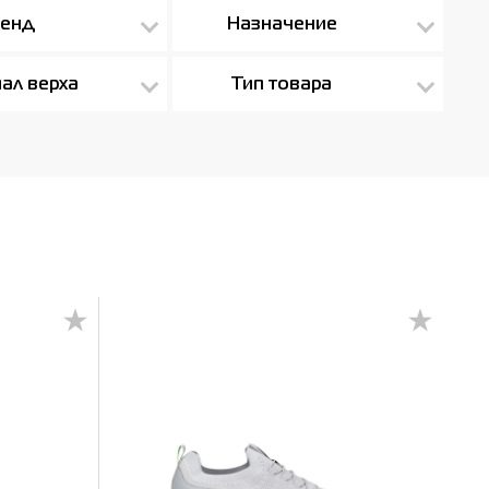
енд
Назначение
ал верха
Тип товара