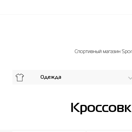
Спортивный магазин Sport
Одежда
Кроссовк