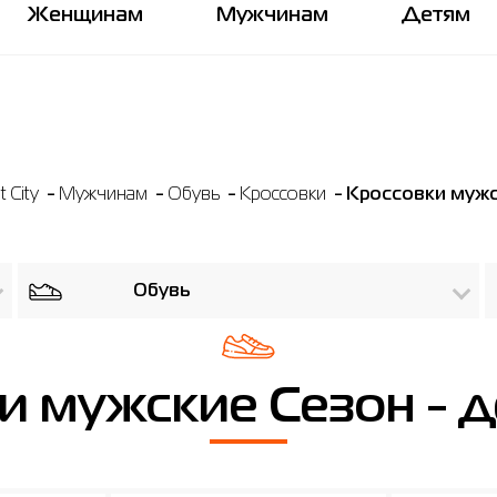
Женщинам
Мужчинам
Детям
 City
Мужчинам
Обувь
Кроссовки
Кроссовки мужс
Обувь
и мужские Сезон - 