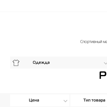
Спортивный маг
Одежда
P
Цена
Тип товара