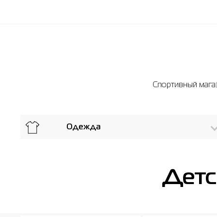
Спортивный магаз
Одежда
Детс