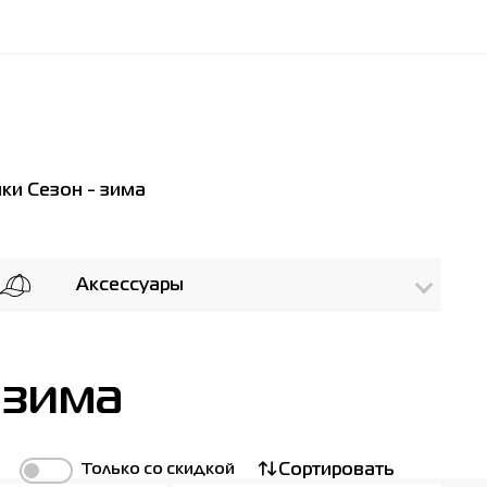
ки Сезон - зима
Аксессуары
 зима
Только со скидкой
Сортировать