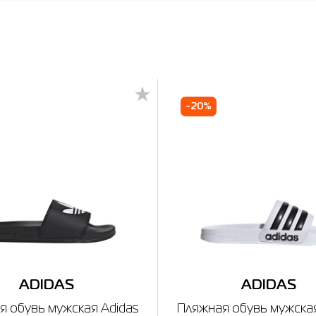
-20%
ADIDAS
ADIDAS
я обувь мужская Adidas
Пляжная обувь мужская