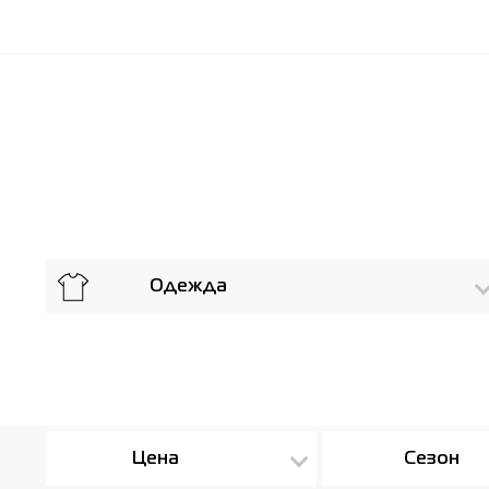
Одежда
Цена
Сезон