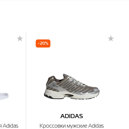
-20%
ADIDAS
 Adidas
Кроссовки мужские Adidas