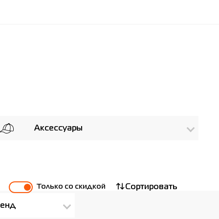
Аксессуары
Только со скидкой
Сортировать
енд