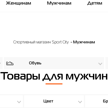
Женщинам
Мужчинам
Детям
Спортивный магазин Sport City
Мужчинам
Обувь
Товары для мужчин
Цвет
Бр