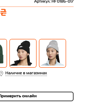
Артикул: HF0186-017
 ₴
Наличие в магазинах
Примерить онлайн