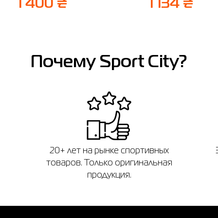
1 400 ₴
1 134 ₴
Почему Sport City?
20+ лет на рынке спортивных
товаров. Только оригинальная
продукция.