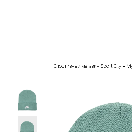
Спортивный магазин Sport City
М