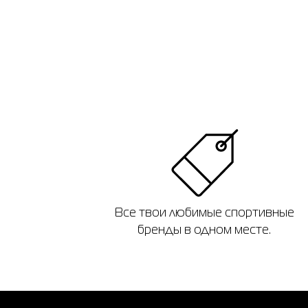
Все твои любимые спортивные
бренды в одном месте.