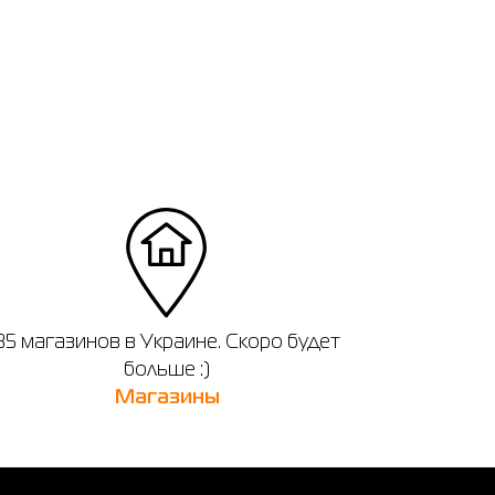
35 магазинов в Украине. Скоро будет
больше :)
Магазины