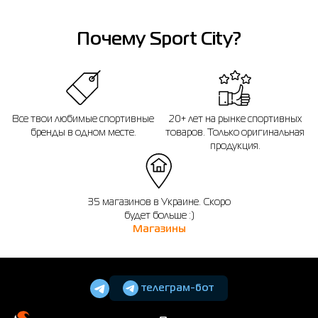
Почему Sport City?
Все твои любимые спортивные
20+ лет на рынке спортивных
бренды в одном месте.
товаров. Только оригинальная
продукция.
35 магазинов в Украине. Скоро
будет больше :)
Магазины
телеграм-бот