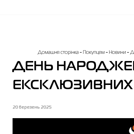
Домашня сторінка
Покупцям
Новини
Д
ДЕНЬ НАРОДЖЕНН
ЕКСКЛЮЗИВНИХ З
20 березень 2025