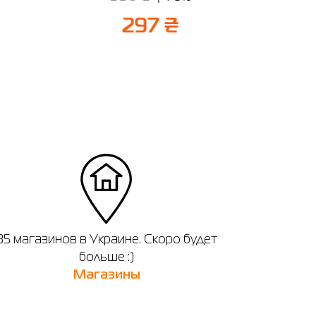
297 ₴
35 магазинов в Украине. Скоро будет
больше :)
Магазины