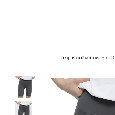
Спортивный магазин Sport C