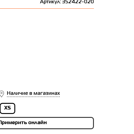
Артикул: 352422-020
Наличие в магазинах
XS
Примерить онлайн