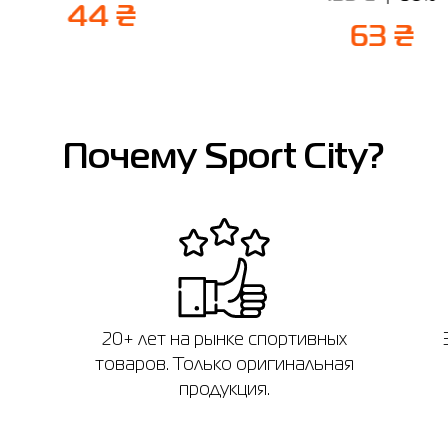
44 ₴
63 ₴
Почему Sport City?
20+ лет на рынке спортивных
товаров. Только оригинальная
продукция.