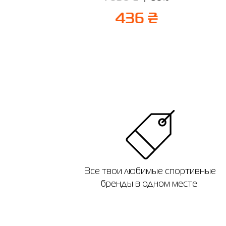
 ₴
436 ₴
Все твои любимые спортивные
бренды в одном месте.