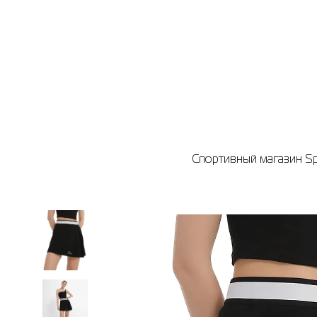
Спортивный магазин Spo