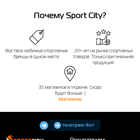
Почему Sport City?
Все твои любимые спортивные
20+ лет на рынке спортивных
бренды в одном месте.
товаров. Только оригинальная
продукция.
35 магазинов в Украине. Скоро
будет больше :)
Магазины
телеграм-бот