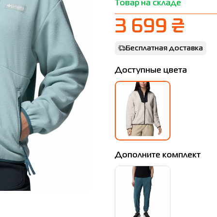
Товар на складе
3 699 ₴
Бесплатная доставка
Доступные цвета
Дополните комплект