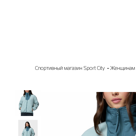
Спортивный магазин Sport City
Женщинам