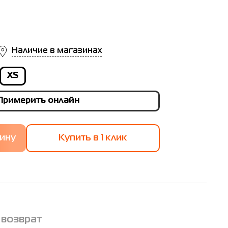
Наличие в магазинах
XS
Примерить онлайн
Купить в 1 клик
 возврат