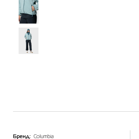
Бренд:
Columbia