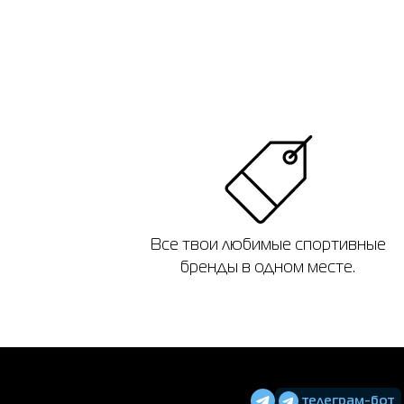
Все твои любимые спортивные
бренды в одном месте.
телеграм-бот