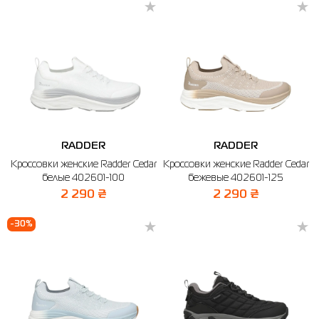
RADDER
RADDER
Кроссовки женские Radder Cedar
Кроссовки женские Radder Cedar
белые 402601-100
бежевые 402601-125
2 290 ₴
2 290 ₴
-30%