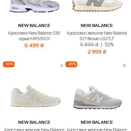
NEW BALANCE
NEW BALANCE
Кроссовки New Balance 530
Кроссовки женские New Balance
серые MR530CK
327 белые U327LT
5 999 ₴
50%
6 499 ₴
2 999 ₴
-50%
-30%
NEW BALANCE
NEW BALANCE
Кроссовки женские New Balance
Кроссовки женские New Balance