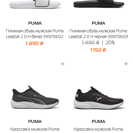
PUMA
PUMA
Пляжная обувь мужская Puma
Пляжная обувь мужская Puma
Leadcat 2.0 H белая 39970602
Leadcat 2.0 H черная 39970603
1 490 ₴
20%
1 490 ₴
1 192 ₴
PUMA
PUMA
Кроссовки мужские Puma
Кроссовки мужские Puma