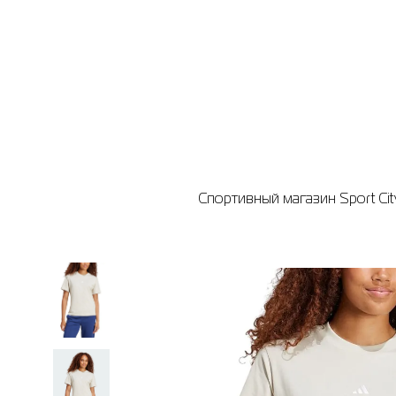
Спортивный магазин Sport Cit