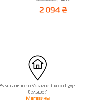
2 094 ₴
35 магазинов в Украине. Скоро будет
больше :)
Магазины