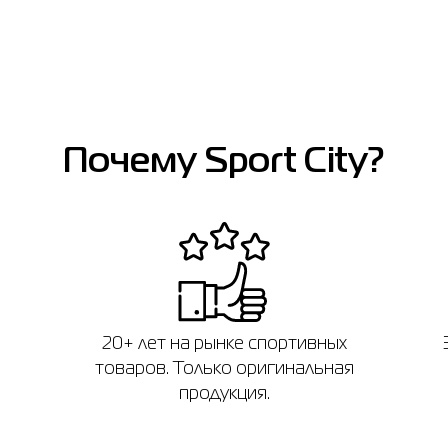
Почему Sport City?
20+ лет на рынке спортивных
товаров. Только оригинальная
продукция.