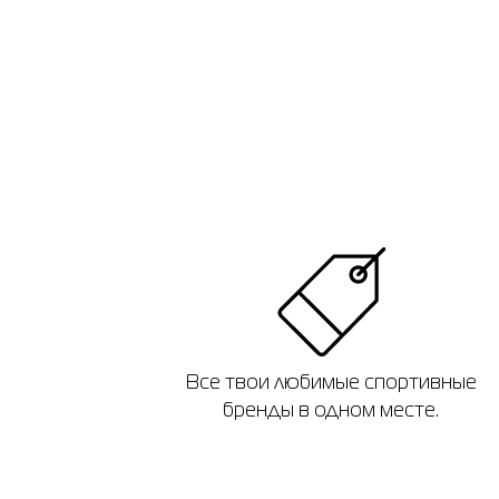
Все твои любимые спортивные
бренды в одном месте.