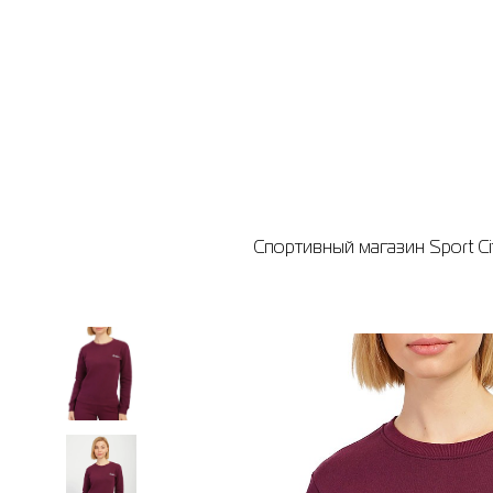
Спортивный магазин Sport Ci