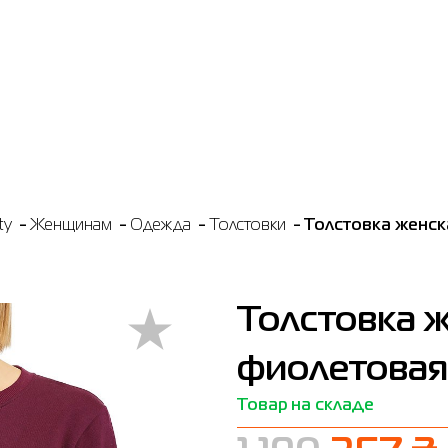
ty
Женщинам
Одежда
Толстовки
Толстовка женск
Толстовка ж
фиолетовая
Товар на складе