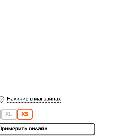
Наличие в магазинах
XL
XS
Примерить онлайн