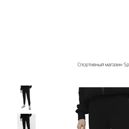
Спортивный магазин Spo