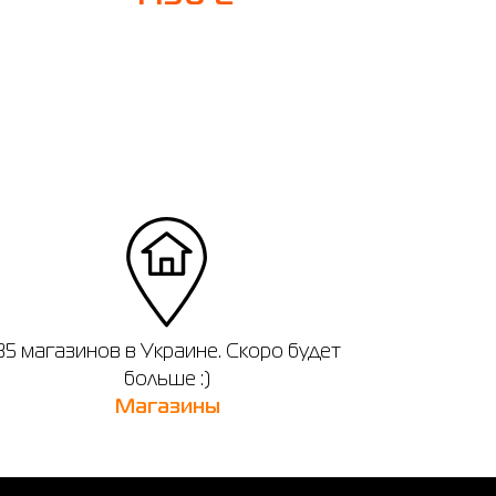
35 магазинов в Украине. Скоро будет
больше :)
Магазины