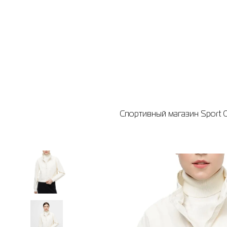
Спортивный магазин Sport C