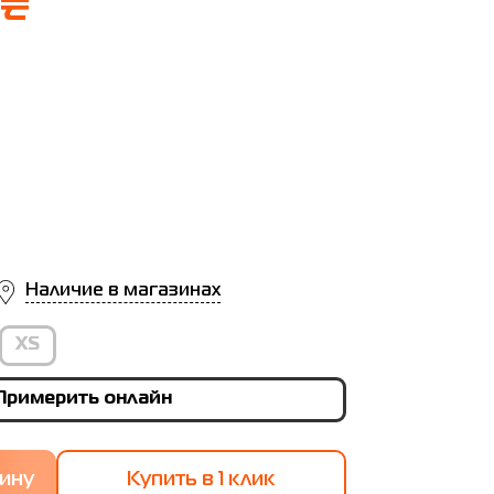
 ₴
Наличие в магазинах
XS
Примерить онлайн
Купить в 1 клик