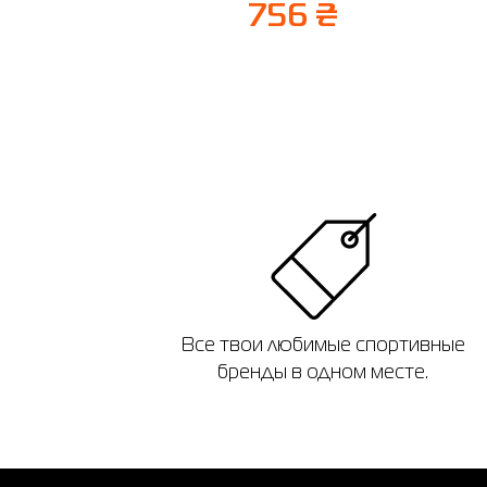
756 ₴
Все твои любимые спортивные
бренды в одном месте.