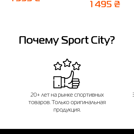
1 495 ₴
Почему Sport City?
20+ лет на рынке спортивных
товаров. Только оригинальная
продукция.