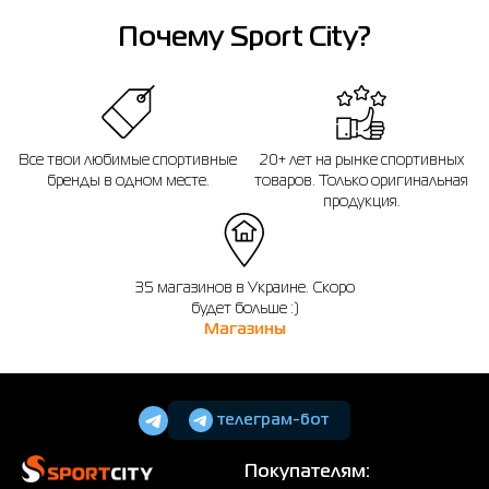
Почему Sport City?
Все твои любимые спортивные
20+ лет на рынке спортивных
бренды в одном месте.
товаров. Только оригинальная
продукция.
35 магазинов в Украине. Скоро
будет больше :)
Магазины
телеграм-бот
Покупателям: