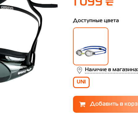
1 099 ₴
Доступные цвета
Наличие в магазина
UNI