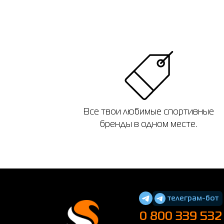
Все твои любимые спортивные
бренды в одном месте.
телеграм-бот
0 800 339 532