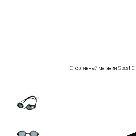
Спортивный магазин Sport Ci