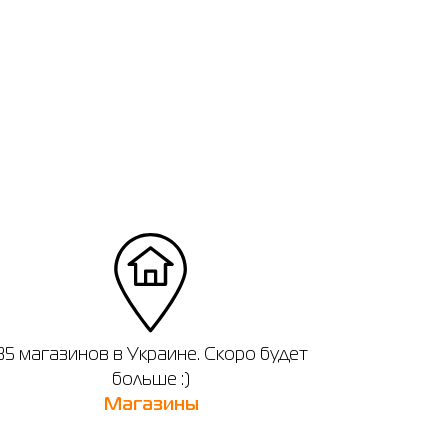
35 магазинов в Украине. Скоро будет
больше :)
Магазины