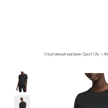
Спортивный магазин Sport City
Ж