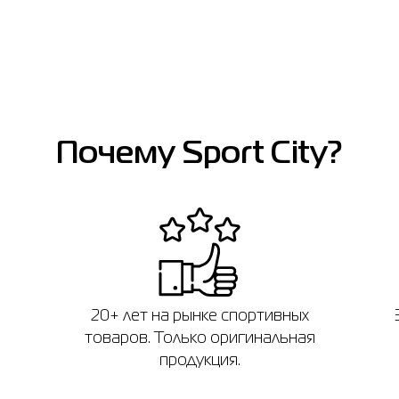
Почему Sport City?
20+ лет на рынке спортивных
товаров. Только оригинальная
продукция.