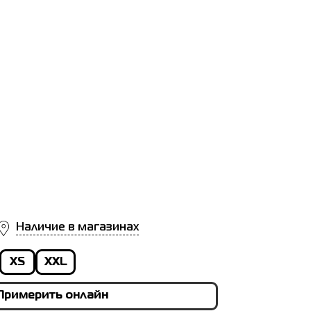
Наличие в магазинах
XS
XXL
Примерить онлайн