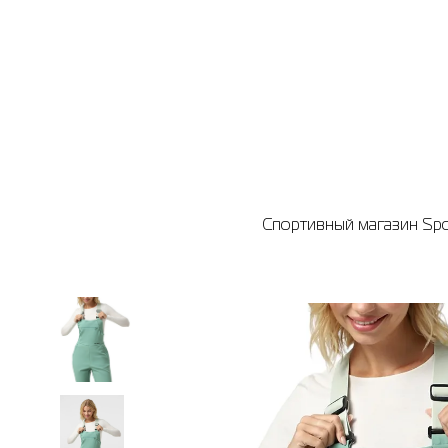
Спортивный магазин Spor