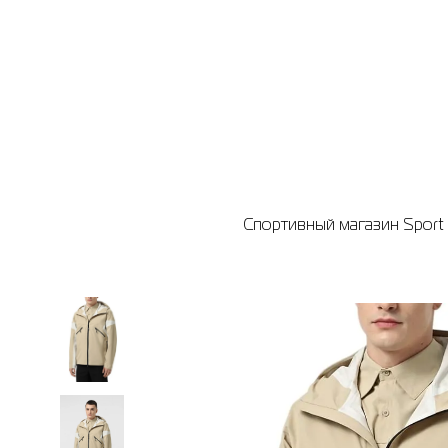
Спортивный магазин Sport 