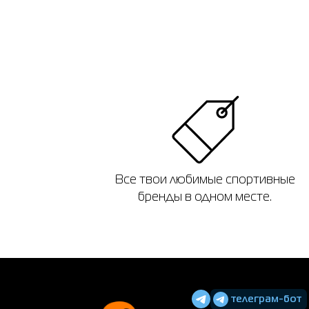
Все твои любимые спортивные
бренды в одном месте.
телеграм-бот