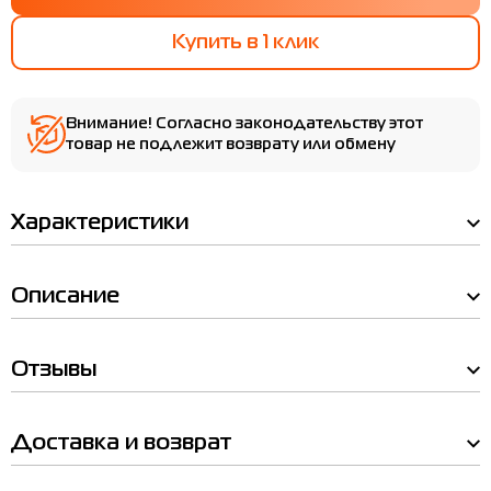
Купить в 1 клик
Внимание! Согласно законодательству этот
товар не подлежит возврату или обмену
Характеристики
Описание
Отзывы
Мы Вам позвоним!
Наличие в магазинах
Доставка и возврат
Товар
Боксеры мужские HEAD BASIC