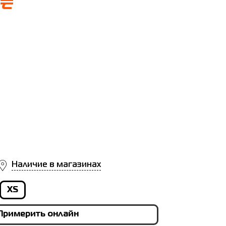
 ₴
Наличие в магазинах
XS
Примерить онлайн