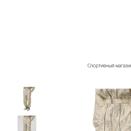
Спортивный магазин