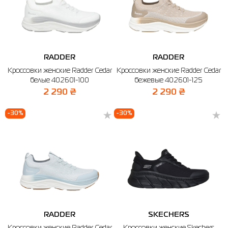
RADDER
RADDER
Кроссовки женские Radder Cedar
Кроссовки женские Radder Cedar
белые 402601-100
бежевые 402601-125
2 290 ₴
2 290 ₴
-30%
-30%
RADDER
SKECHERS