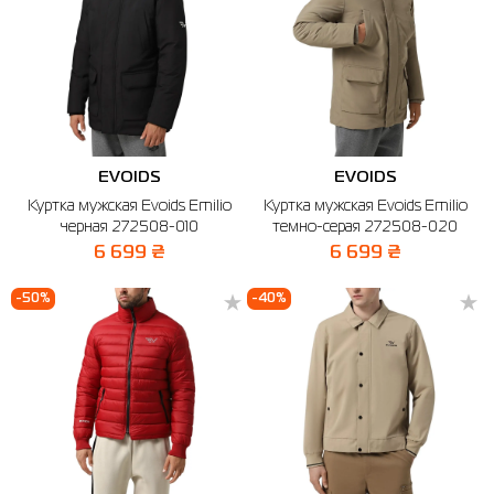
EVOIDS
EVOIDS
Куртка мужская Evoids Emilio
Куртка мужская Evoids Emilio
черная 272508-010
темно-серая 272508-020
6 699 ₴
6 699 ₴
-50%
-40%