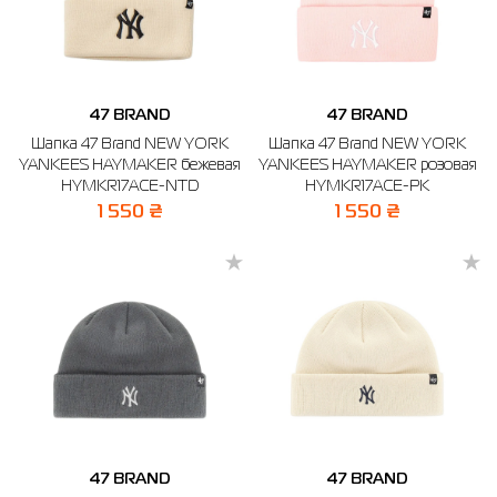
47 BRAND
47 BRAND
Шапка 47 Brand NEW YORK
Шапка 47 Brand NEW YORK
YANKEES HAYMAKER бежевая
YANKEES HAYMAKER розовая
HYMKR17ACE-NTD
HYMKR17ACE-PK
1 550 ₴
1 550 ₴
47 BRAND
47 BRAND