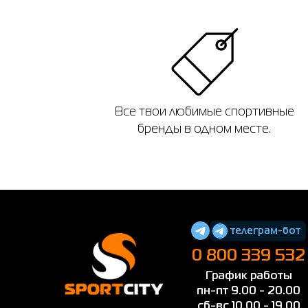
Все твои любимые спортивные
бренды в одном месте.
телеграм-бот
0 800 339 532
График работы
пн-пт 9.00 - 20.00
сб-вс 10.00 - 19.00