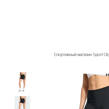
Спортивный магазин Sport Cit