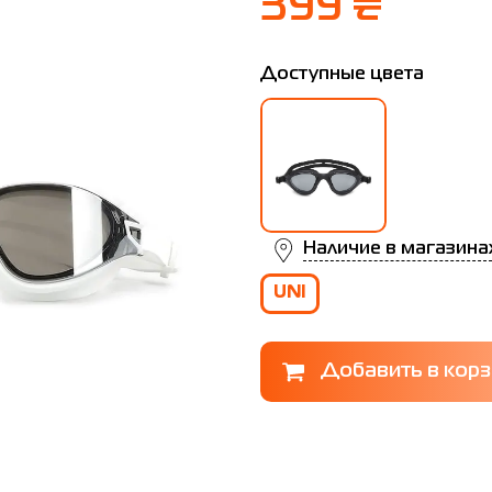
399 ₴
Доступные цвета
Наличие в магазина
UNI