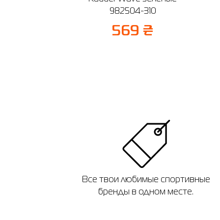
982504-310
569 ₴
Все твои любимые спортивные
бренды в одном месте.