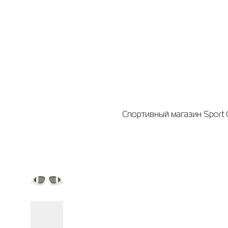
Спортивный магазин Sport C