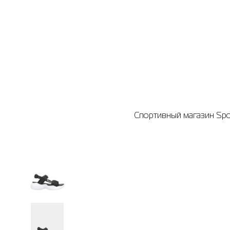
Спортивный магазин Spor