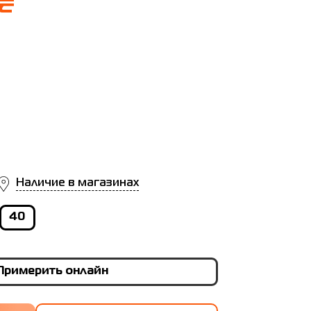
 ₴
Наличие в магазинах
40
Примерить онлайн