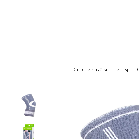
Спортивный магазин Sport C