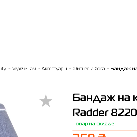
ity
Мужчинам
Аксессуары
Фитнес и йога
Бандаж на
Бандаж на 
Radder 8220
Товар на складе