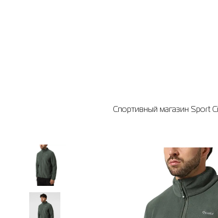
Спортивный магазин Sport Ci