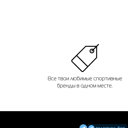
Все твои любимые спортивные
бренды в одном месте.