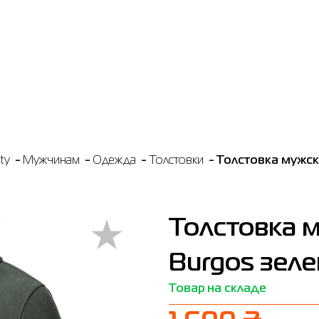
ty
Мужчинам
Одежда
Толстовки
Толстовка мужск
Толстовка 
Burgos зеле
Товар на складе