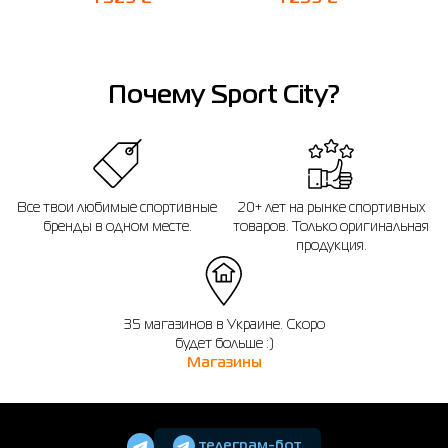
Почему Sport City?
Все твои любимые спортивные
20+ лет на рынке спортивных
бренды в одном месте.
товаров. Только оригинальная
продукция.
35 магазинов в Украине. Скоро
будет больше :)
Магазины
телеграм-бот