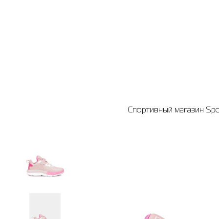
Спортивный магазин Spor