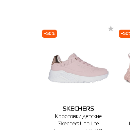
-50%
-50
SKECHERS
Кроссовки детские
Skechers Uno Lite