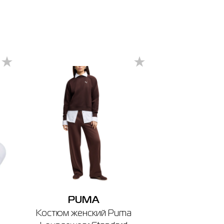
PUMA
Костюм женский Puma