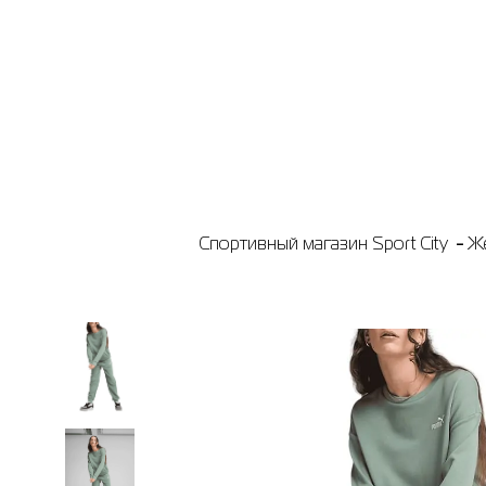
Спортивный магазин Sport City
Ж