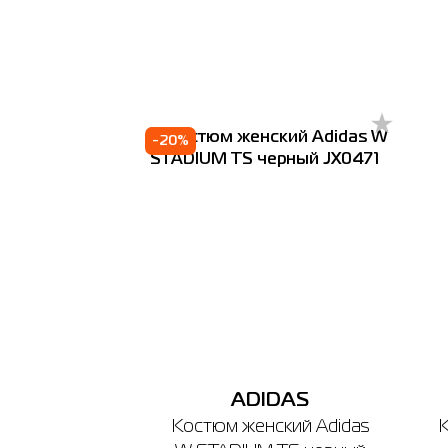
-20%
ADIDAS
Костюм женский Adidas