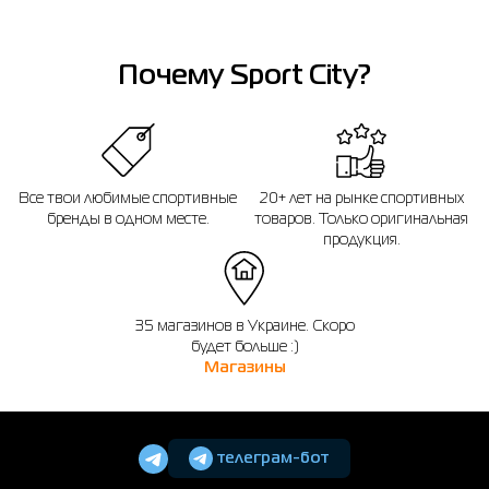
Почему Sport City?
Все твои любимые спортивные
20+ лет на рынке спортивных
бренды в одном месте.
товаров. Только оригинальная
продукция.
35 магазинов в Украине. Скоро
будет больше :)
Магазины
телеграм-бот