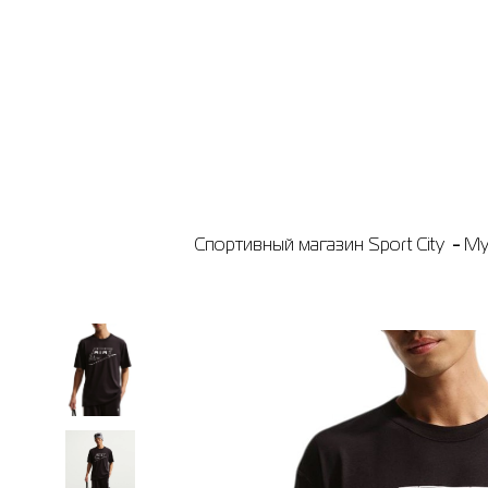
Спортивный магазин Sport City
Му