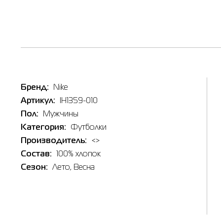
Бренд:
Nike
Артикул:
IH1359-010
Пол:
Мужчины
Категория:
Футболки
Производитель:
<>
Состав:
100% хлопок
Сезон:
Лето
, Весна