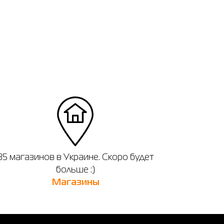
35 магазинов в Украине. Скоро будет
больше :)
Магазины