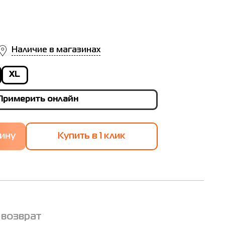
Наличие в магазинах
XL
Примерить онлайн
Купить в 1 клик
 возврат