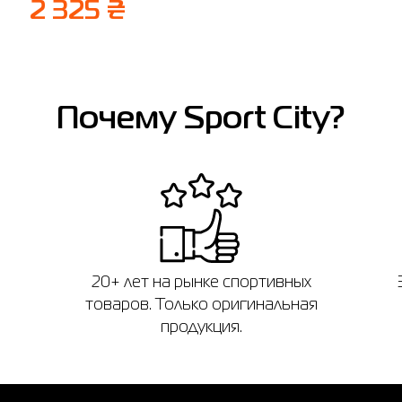
2 325 ₴
Почему Sport City?
20+ лет на рынке спортивных
товаров. Только оригинальная
продукция.