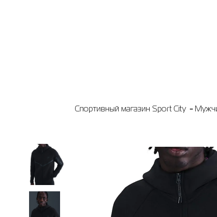
Спортивный магазин Sport City
Мужч