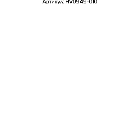
Артикул: HV0949-010