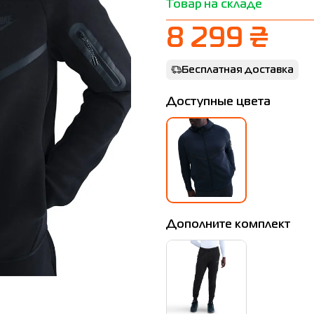
Товар на складе
8 299 ₴
Бесплатная доставка
Доступные цвета
Дополните комплект