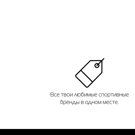
Все твои любимые спортивные
бренды в одном месте.